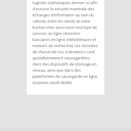
logiciels sophistiqués dernier cri afin
d’assurer la sécurité maximale des
échanges d’information au sein du
cabinet, entre les clients et notre
bureau mais aussi pour tout type de
services en ligne (données
bancaires en ligne, bibliothèques et
moteurs de recherche). Les données
de chacun de nos ordinateurs sont
quotidiennement sauvegardées
dans des dispositifs de stockage en
réseau, ainsi que dans des
plateformes de sauvegarde en ligne
(espaces cloud dédié).