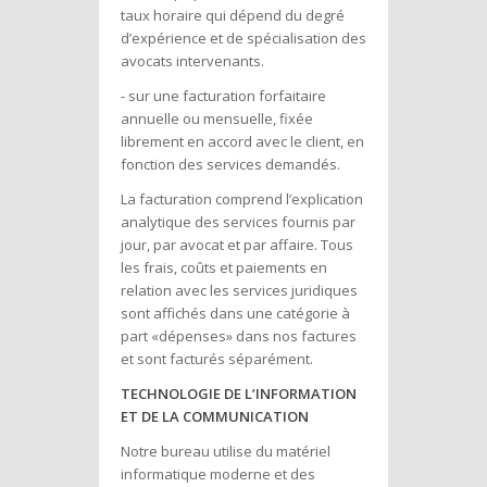
taux horaire qui dépend du degré
d’expérience et de spécialisation des
avocats intervenants.
- sur une facturation forfaitaire
annuelle ou mensuelle, fixée
librement en accord avec le client, en
fonction des services demandés.
La facturation comprend l’explication
analytique des services fournis par
jour, par avocat et par affaire. Tous
les frais, coûts et paiements en
relation avec les services juridiques
sont affichés dans une catégorie à
part «dépenses» dans nos factures
et sont facturés séparément.
TECHNOLOGIE DE L’INFORMATION
ET DE LA COMMUNICATION
Notre bureau utilise du matériel
informatique moderne et des