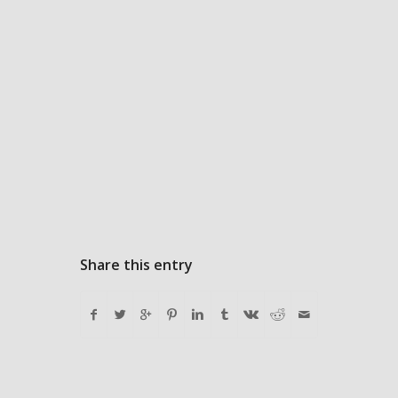
Share this entry